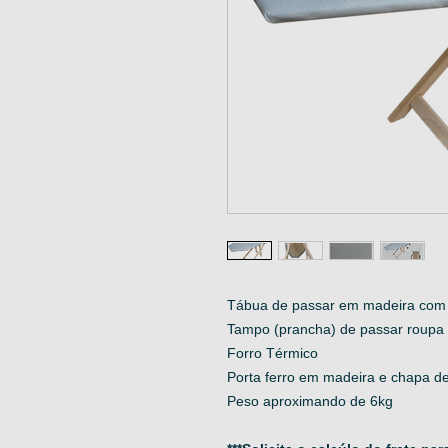
Tábua de passar em madeira com 
Tampo (prancha) de passar roup
Forro Térmico
Porta ferro em madeira e chapa de
Peso aproximando de 6kg