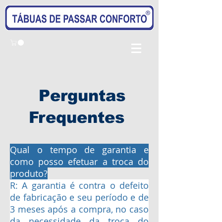
Perguntas
Frequentes
Qual o tempo de garantia e
como posso efetuar a troca do
produto?
R: A garantia é contra o defeito
de fabricação e seu período e de
3 meses após a compra, no caso
da necessidade da troca do